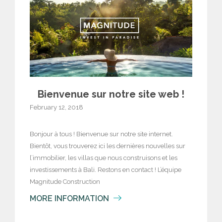
Bienvenue sur notre site web !
February 12, 2018
Bonjour à tous ! Bienvenue sur notre site internet.
Bientôt, vous trouverez ici les dernières nouvelles sur
l’immobilier, les villas que nous construisons et les
investissements à Bali. Restons en contact ! L’équipe
Magnitude Construction
MORE INFORMATION