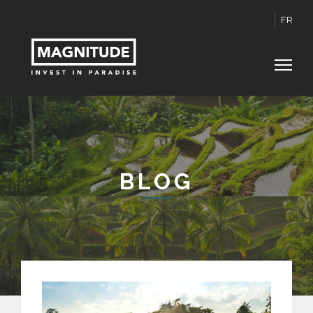
FR
BLOG