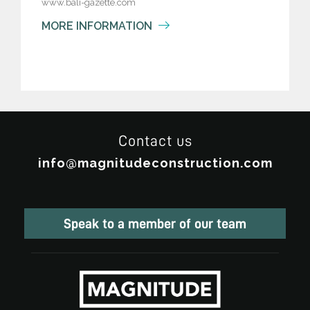
www.bali-gazette.com
MORE INFORMATION
Contact us
info@magnitudeconstruction.com
Speak to a member of our team