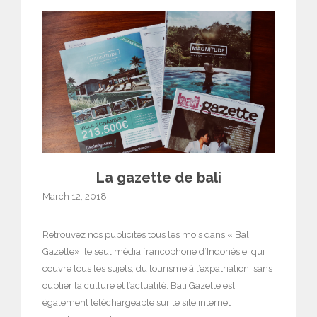
La gazette de bali
March 12, 2018
Retrouvez nos publicités tous les mois dans « Bali
Gazette», le seul média francophone d’Indonésie, qui
couvre tous les sujets, du tourisme à l’expatriation, sans
oublier la culture et l’actualité. Bali Gazette est
également téléchargeable sur le site internet